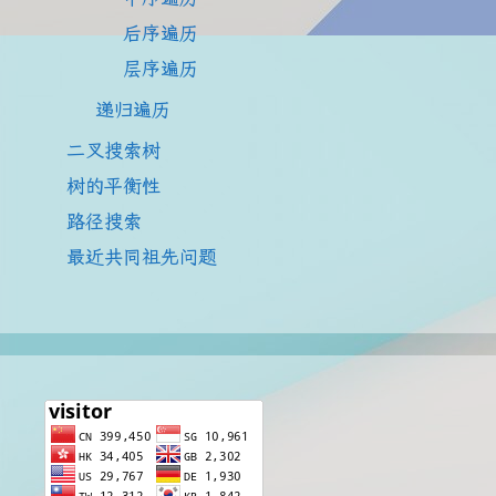
后序遍历
层序遍历
递归遍历
二叉搜索树
树的平衡性
路径搜索
最近共同祖先问题