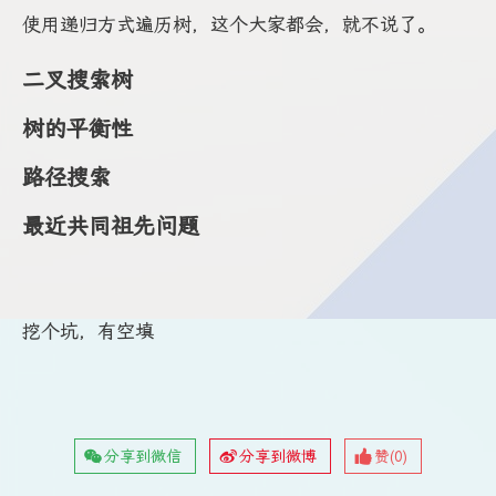
使用递归方式遍历树，这个大家都会，就不说了。
二叉搜索树
树的平衡性
路径搜索
最近共同祖先问题
挖个坑，有空填
分享到微信
分享到微博
赞(
0
)