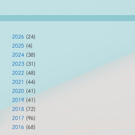
2026
(24)
2025
(4)
2024
(38)
2023
(31)
2022
(48)
2021
(44)
2020
(41)
2019
(41)
2018
(72)
2017
(96)
2016
(68)