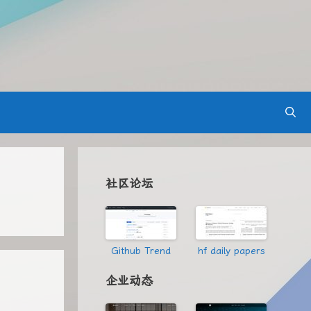
社区论坛
Github Trend
hf daily papers
企业动态