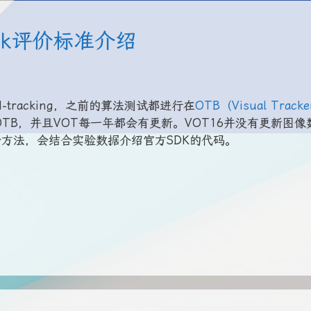
ark评价标准介绍
I-tracking，之前的算法测试都进行在
OTB（Visual Tracke
TB，并且VOT每一年都会有更新。VOT16并没有更新图像
方法，会结合实验数据介绍官方SDK的代码。