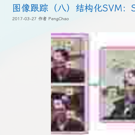
图像跟踪（八）结构化SVM：St
2017-03-27
作者
PengChao