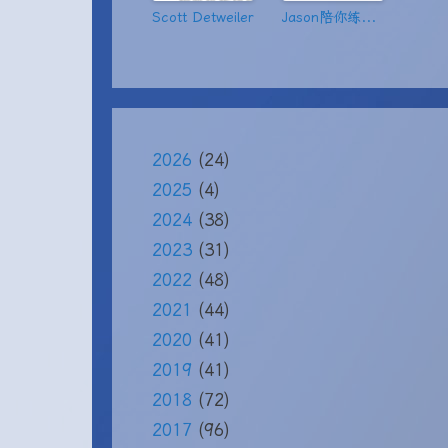
Scott Detweiler
Jason陪你练绝技
2026
(24)
2025
(4)
2024
(38)
2023
(31)
2022
(48)
2021
(44)
2020
(41)
2019
(41)
2018
(72)
2017
(96)