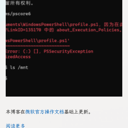
本博客在
微软官方操作文档
基础上更新。
阅读更多