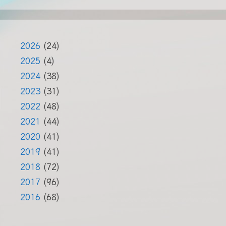
2026
(24)
2025
(4)
2024
(38)
2023
(31)
2022
(48)
2021
(44)
2020
(41)
2019
(41)
2018
(72)
2017
(96)
2016
(68)