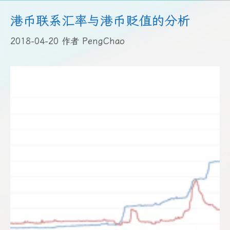
港币联系汇率与港币贬值的分析
2018-04-20
作者
PengChao