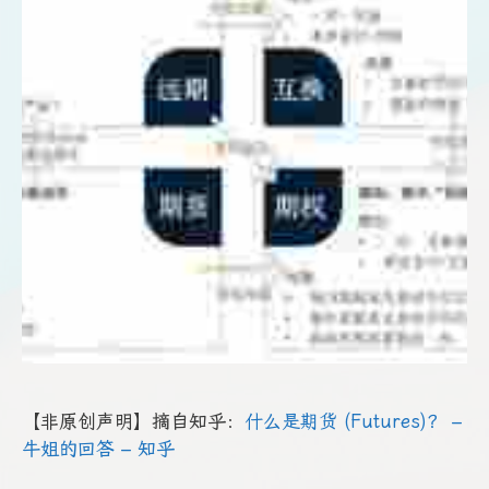
【非原创声明】摘自知乎：
什么是期货 (Futures)？ –
牛姐的回答 – 知乎