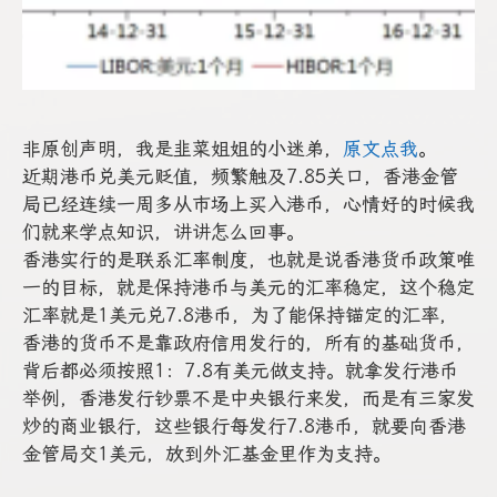
非原创声明，我是韭菜姐姐的小迷弟，
原文点我
。
近期港币兑美元贬值，频繁触及7.85关口，香港金管
局已经连续一周多从市场上买入港币，心情好的时候我
们就来学点知识，讲讲怎么回事。
香港实行的是联系汇率制度，也就是说香港货币政策唯
一的目标，就是保持港币与美元的汇率稳定，这个稳定
汇率就是1美元兑7.8港币，为了能保持锚定的汇率，
香港的货币不是靠政府信用发行的，所有的基础货币，
背后都必须按照1：7.8有美元做支持。就拿发行港币
举例，香港发行钞票不是中央银行来发，而是有三家发
炒的商业银行，这些银行每发行7.8港币，就要向香港
金管局交1美元，放到外汇基金里作为支持。