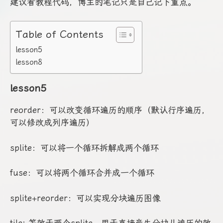
建议看教程代码，博主的笔记只是自己记下重点。
Table of Contents
lesson5
lesson8
lesson5
reorder：可以改变循环遍历的顺序（默认行序遍历，
可以修改成列序遍历）
splite：可以将一个循环拆解成两个循环
fuse：可以将两个循环合并成一个循环
splite+reorder：可以实现分块遍历图像