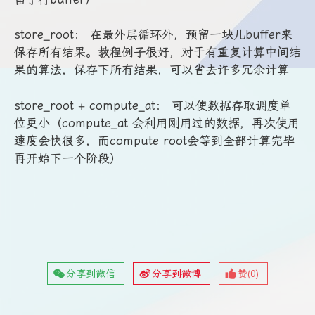
store_root： 在最外层循环外，预留一块儿buffer来
保存所有结果。教程例子很好，对于有重复计算中间结
果的算法，保存下所有结果，可以省去许多冗余计算
store_root + compute_at： 可以使数据存取调度单
位更小（compute_at 会利用刚用过的数据，再次使用
速度会快很多，而compute root会等到全部计算完毕
再开始下一个阶段）
分享到微信
分享到微博
赞(
0
)