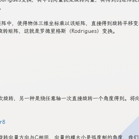
。
阵中，使得物体三维坐标乘以该矩阵，直接得到旋转平移变
转矩阵，这就是罗德里格斯（Rodrigues）变换。
转，另一种是绕任意轴一次直接旋转一个角度得到。将向
旋转向量方向与C相同，向量的模大小是弧度制的角度，我们