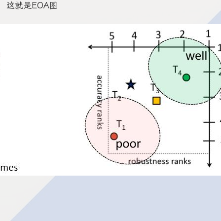
，这就是EOA图