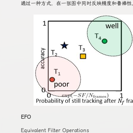
通过一种方式，在一张图中同时反映精度和鲁棒性
EFO
Equivalent Filter Operations