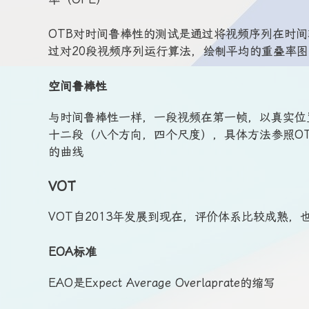
OTB对时间鲁棒性的测试是通过将视频序列在时
过对20段视频序列运行算法，绘制平均的重叠率
空间鲁棒性
与时间鲁棒性一样，一段视频在第一帧，以真实位
十二段（八个方向，四个尺度），具体方法参照OTB
的曲线
VOT
VOT自2013年发展到现在，评价体系比较成熟，
EOA标准
EAO是Expect Average Overlaprate的缩写