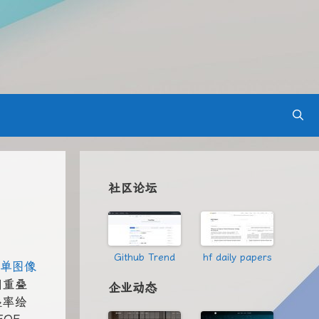
社区论坛
Github Trend
hf daily papers
单图像
用重叠
企业动态
叠率绘