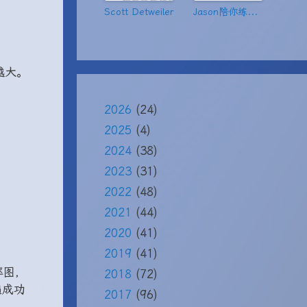
Scott Detweiler
Jason陪你练绝技
越大。
2026
(24)
2025
(4)
2024
(38)
2023
(31)
2022
(48)
2021
(44)
2020
(41)
2019
(41)
率图，
2018
(72)
遍成功
2017
(96)