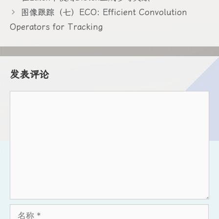
图像跟踪（七）ECO: Efficient Convolution
Operators for Tracking
发表评论
评
论
名