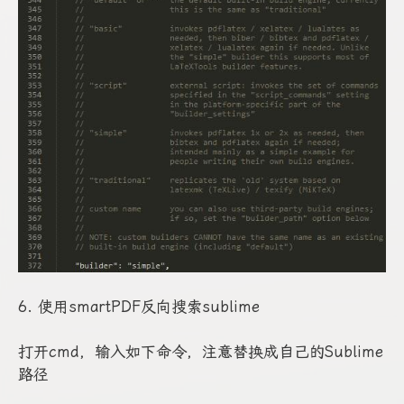
6. 使用smartPDF反向搜索sublime
打开cmd，输入如下命令，注意替换成自己的Sublime
路径