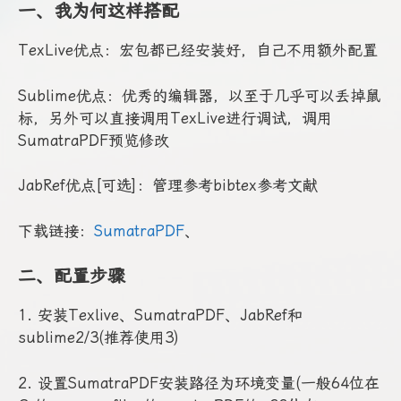
一、我为何这样搭配
TexLive优点：宏包都已经安装好，自己不用额外配置
Sublime优点：优秀的编辑器，以至于几乎可以丢掉鼠
标，另外可以直接调用TexLive进行调试，调用
SumatraPDF预览修改
JabRef优点[可选]：管理参考bibtex参考文献
下载链接：
SumatraPDF
、
二、配置步骤
1. 安装Texlive、SumatraPDF、JabRef和
sublime2/3(推荐使用3)
2. 设置SumatraPDF安装路径为环境变量(一般64位在