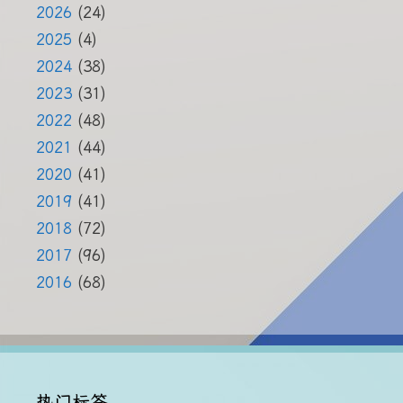
2026
(24)
2025
(4)
2024
(38)
2023
(31)
2022
(48)
2021
(44)
2020
(41)
2019
(41)
2018
(72)
2017
(96)
2016
(68)
热门标签