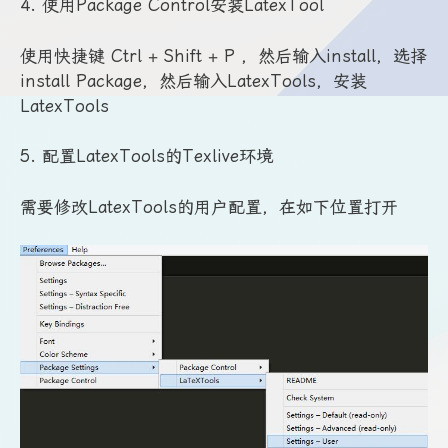
4. 使用Package Control安装LatexTool
使用快捷键 Ctrl + Shift + P ，然后输入install，选择
install Package，然后输入LatexTools，安装
LatexTools
5. 配置LatexTools的Texlive环境
需要修改LatexTools的用户配置，在如下位置打开