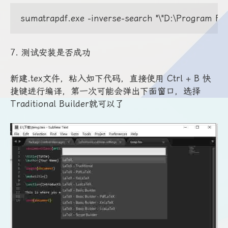
sumatrapdf.exe -inverse-search "\"D:\Program File
7. 测试安装是否成功
新建.tex文件，粘入如下代码，直接使用 Ctrl + B 快
捷键进行编译，第一次可能会弹出下面窗口，选择
Traditional Builder就可以了