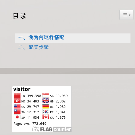
Togg
目录
一、我为何这样搭配
二、配置步骤