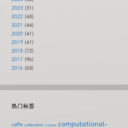
2023
(31)
2022
(48)
2021
(44)
2020
(41)
2019
(41)
2018
(72)
2017
(96)
2016
(68)
热门标签
computational-
caffe
calibration
cmake