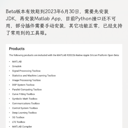
Beta版本有效期到2023年6月30日，需要先安装
JDK，再安装Matlab App，目前Python接口还不可
用，部分插件需要手动安装，其它功能正常，已经支持
了常用到的工具箱。