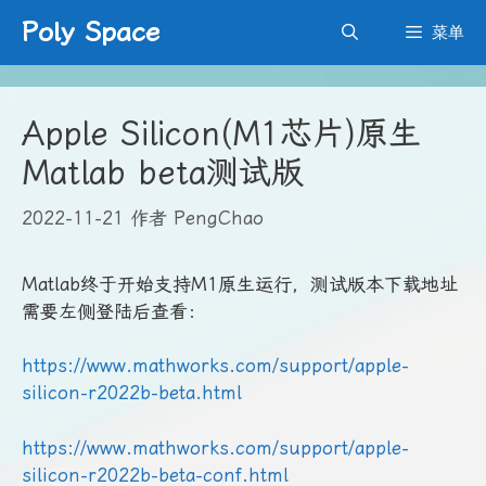
跳
Poly Space
菜单
至
内
容
Apple Silicon(M1芯片)原生
Matlab beta测试版
2022-11-21
作者
PengChao
Matlab终于开始支持M1原生运行，测试版本下载地址
需要左侧登陆后查看：
https://www.mathworks.com/support/apple-
silicon-r2022b-beta.html
https://www.mathworks.com/support/apple-
silicon-r2022b-beta-conf.html