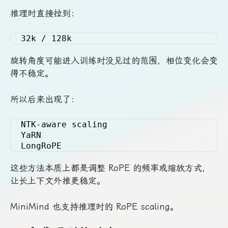
推理时直接拉到：
32k / 128k
旋转角度可能进入训练时没见过的范围，相位变化会变
得不稳定。
所以后来出现了：
NTK-aware scaling
YaRN
LongRoPE
这些方法本质上都是调整 RoPE 的频率或缩放方式，
让长上下文外推更稳定。
MiniMind 也支持推理时的 RoPE scaling。