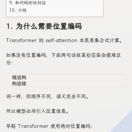
9. 和代码形状对应
10. 小结
1. 为什么需要位置编码
Transformer 的 self-attention 本质是集合式计算。
如果没有位置编码，下面两句话在某些层面会很难区
分：
猫追狗
狗追猫
词一样，但顺序不同，语义完全不同。
所以模型必须引入位置信息。
早期 Transformer 使用绝对位置编码：