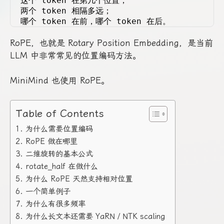
这个 token 在第几个位置；
两个 token 相隔多远；
哪个 token 在前，哪个 token 在后。
RoPE，也就是 Rotary Position Embedding，是当前
LLM 中非常常见的位置编码方法。
MiniMind 也使用 RoPE。
Table of Contents
1. 为什么需要位置编码
2. RoPE 做在哪里
3. 二维旋转的基本公式
4. rotate_half 在做什么
5. 为什么 RoPE 天然支持相对位置
6. 一个简单例子
7. 为什么有很多频率
8. 为什么长文本还需要 YaRN / NTK scaling