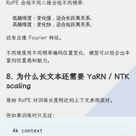
RoPE 会给不同二维分组不同频率：
低频维度：变化慢，适合长距离关系。
高频维度：变化快，适合短距离关系。
这有点像 Fourier 特征。
不同维度用不同频率编码位置变化，模型可以组合出丰
富的位置感知能力。
8. 为什么长文本还需要 YaRN / NTK
scaling
原始 RoPE 对训练长度附近的上下文表现很好。
但如果训练时只见过：
4k context