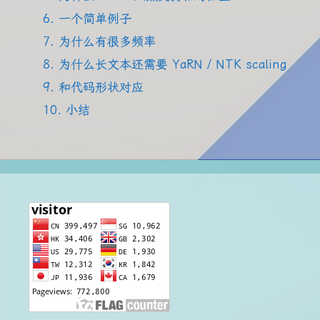
6. 一个简单例子
7. 为什么有很多频率
8. 为什么长文本还需要 YaRN / NTK scaling
9. 和代码形状对应
10. 小结