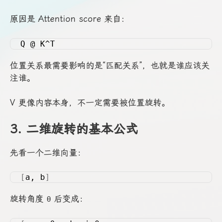
原因是 Attention score 来自：
Q @ K^T
位置关系最需要影响的是“匹配关系”，也就是谁应该关
注谁。
V 更像内容本身，不一定需要被位置旋转。
3. 二维旋转的基本公式
先看一个二维向量：
[
a, b
]
旋转角度
后变成：
θ