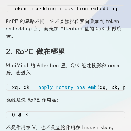
token embedding + position embedding
RoPE 的思路不同：它不直接把位置向量加到 token
embedding 上，而是在 Attention 里的 Q/K 上做旋
转。
2. RoPE 做在哪里
MiniMind 的 Attention 里，Q/K 经过投影和 norm
后，会进入：
xq, xk = 
apply_rotary_pos_emb
(
xq, xk, po
也就是说 RoPE 作用在：
Q 和 K
不是作用在 V，也不是直接作用在 hidden state。