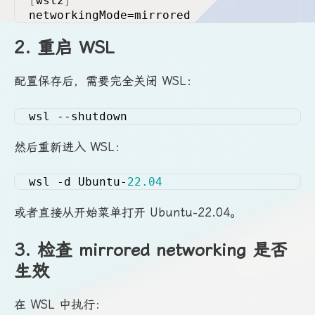
[
wsl2
]
networkingMode=mirrored
2. 重启 WSL
配置保存后，需要完全关闭 WSL：
wsl --shutdown
然后重新进入 WSL：
wsl -d Ubuntu-
22.04
或者直接从开始菜单打开 Ubuntu-22.04。
3. 检查 mirrored networking 是否
生效
在 WSL 中执行：