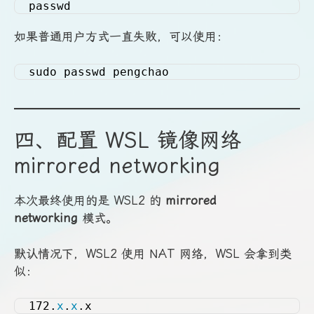
passwd
如果普通用户方式一直失败，可以使用：
sudo passwd pengchao
四、配置 WSL 镜像网络
mirrored networking
本次最终使用的是 WSL2 的
mirrored
networking
模式。
默认情况下，WSL2 使用 NAT 网络，WSL 会拿到类
似：
172.
x
.
x
.x