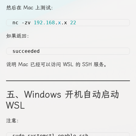
然后在 Mac 上测试：
nc -zv 
192.168
.
x
.x 
22
如果返回：
succeeded
说明 Mac 已经可以访问 WSL 的 SSH 服务。
五、Windows 开机自动启动
WSL
注意：
sudo systemctl enable ssh