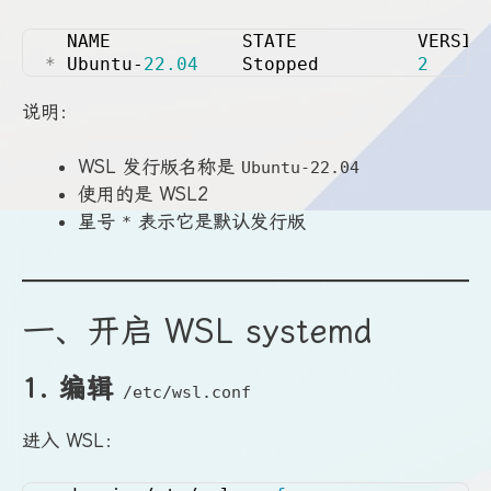
  NAME            STATE           VERSIO
*
 Ubuntu-
22.04
    Stopped         
2
说明：
WSL 发行版名称是
Ubuntu-22.04
使用的是 WSL2
星号
表示它是默认发行版
*
一、开启 WSL systemd
1. 编辑
/etc/wsl.conf
进入 WSL：