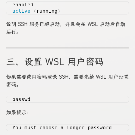
enabled
active
(
running
)
说明 SSH 服务已经启动，并且会在 WSL 启动后自动
运行。
三、设置 WSL 用户密码
如果需要使用密码登录 SSH，需要先给 WSL 用户设置
密码。
passwd
如果提示：
You must choose a longer password.