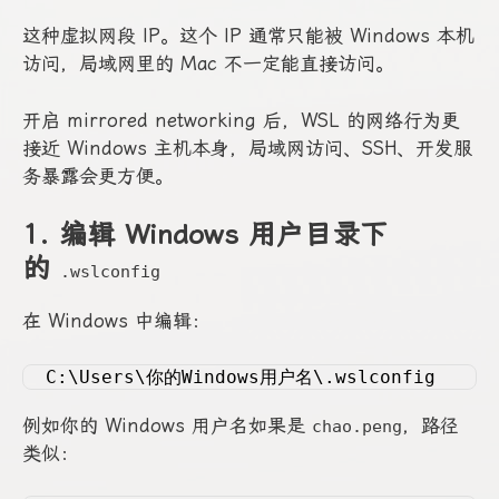
这种虚拟网段 IP。这个 IP 通常只能被 Windows 本机
访问，局域网里的 Mac 不一定能直接访问。
开启 mirrored networking 后，WSL 的网络行为更
接近 Windows 主机本身，局域网访问、SSH、开发服
务暴露会更方便。
1. 编辑 Windows 用户目录下
的
.wslconfig
在 Windows 中编辑：
C:\Users\你的Windows用户名\.wslconfig
例如你的 Windows 用户名如果是
，路径
chao.peng
类似：