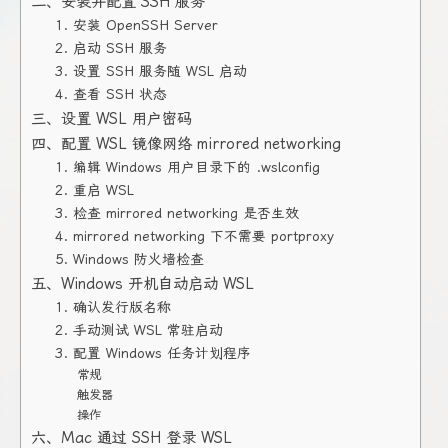
二、安装并配置 SSH 服务
1. 安装 OpenSSH Server
2. 启动 SSH 服务
3. 设置 SSH 服务随 WSL 启动
4. 查看 SSH 状态
三、设置 WSL 用户密码
四、配置 WSL 镜像网络 mirrored networking
1. 编辑 Windows 用户目录下的 .wslconfig
2. 重启 WSL
3. 检查 mirrored networking 是否生效
4. mirrored networking 下不需要 portproxy
5. Windows 防火墙检查
五、Windows 开机自动启动 WSL
1. 确认发行版名称
2. 手动测试 WSL 常驻启动
3. 配置 Windows 任务计划程序
常规
触发器
操作
六、Mac 通过 SSH 登录 WSL