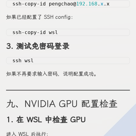
ssh-copy-id pengchao@
192.168
.
x
.x
如果已经配置了 SSH config：
ssh-copy-id wsl
3. 测试免密码登录
ssh wsl
如果不再要求输入密码，说明配置成功。
九、NVIDIA GPU 配置检查
1. 在 WSL 中检查 GPU
进入 WSL 后执行：