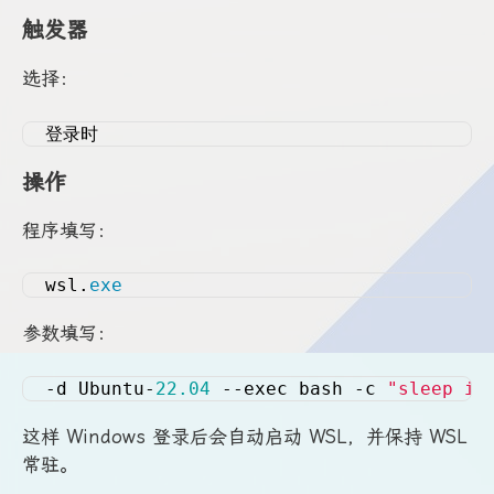
触发器
选择：
登录时
操作
程序填写：
wsl.
exe
参数填写：
-d Ubuntu-
22.04
 --exec bash -c 
"sleep in
这样 Windows 登录后会自动启动 WSL，并保持 WSL
常驻。