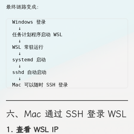
最终链路变成：
Windows 登录
  ↓
任务计划程序启动 WSL
  ↓
WSL 常驻运行
  ↓
systemd 启动
  ↓
sshd 自动启动
  ↓
Mac 可以随时 SSH 登录
六、Mac 通过 SSH 登录 WSL
1. 查看 WSL IP