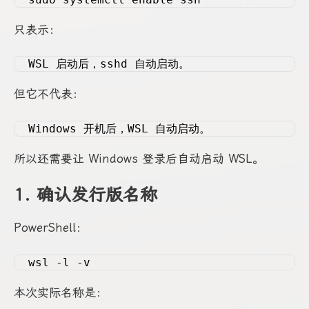
只表示：
WSL 启动后，sshd 自动启动。
但它不代表：
Windows 开机后，WSL 自动启动。
所以还需要让 Windows 登录后自动启动 WSL。
1. 确认发行版名称
PowerShell：
wsl -l -v
本次实际名称是：