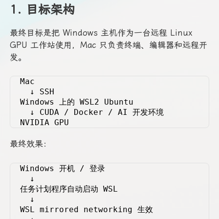
1. 目标架构
最终目标是把 Windows 主机作为一台远程 Linux
GPU 工作站使用，Mac 只负责终端、编辑器和远程开
发。
Mac
  ↓ SSH
Windows 上的 WSL2 Ubuntu
  ↓ CUDA / Docker / AI 开发环境
NVIDIA GPU
最终效果：
Windows 开机 / 登录
  ↓
任务计划程序自动启动 WSL
  ↓
WSL mirrored networking 生效