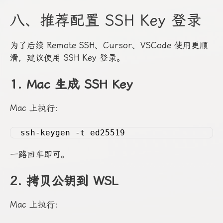
八、推荐配置 SSH Key 登录
为了后续 Remote SSH、Cursor、VSCode 使用更顺
滑，建议使用 SSH Key 登录。
1. Mac 生成 SSH Key
Mac 上执行：
ssh-keygen -t ed25519
一路回车即可。
2. 拷贝公钥到 WSL
Mac 上执行：