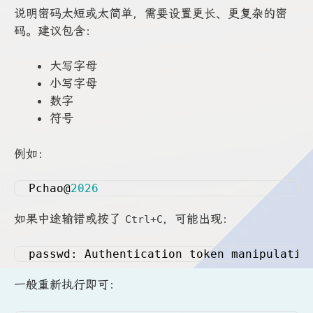
说明密码太短或太简单，需要设置更长、更复杂的密
码。建议包含：
大写字母
小写字母
数字
符号
例如：
Pchao@
2026
如果中途输错或按了
，可能出现：
Ctrl+C
passwd: Authentication token manipulatio
一般重新执行即可：