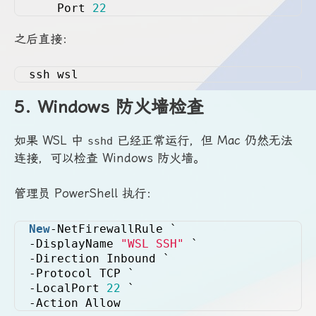
    Port 
22
之后直接：
ssh wsl
5. Windows 防火墙检查
如果 WSL 中
已经正常运行，但 Mac 仍然无法
sshd
连接，可以检查 Windows 防火墙。
管理员 PowerShell 执行：
New
-NetFirewallRule `
-DisplayName 
"WSL SSH"
 `
-Direction Inbound `
-Protocol TCP `
-LocalPort 
22
 `
-Action Allow