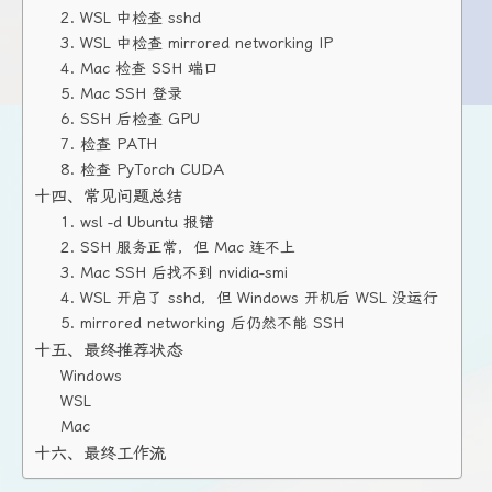
2. WSL 中检查 sshd
3. WSL 中检查 mirrored networking IP
4. Mac 检查 SSH 端口
5. Mac SSH 登录
6. SSH 后检查 GPU
7. 检查 PATH
8. 检查 PyTorch CUDA
十四、常见问题总结
1. wsl -d Ubuntu 报错
2. SSH 服务正常，但 Mac 连不上
3. Mac SSH 后找不到 nvidia-smi
4. WSL 开启了 sshd，但 Windows 开机后 WSL 没运行
5. mirrored networking 后仍然不能 SSH
十五、最终推荐状态
Windows
WSL
Mac
十六、最终工作流