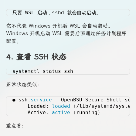
只要 WSL 启动，sshd 就会自动启动。
它不代表 Windows 开机后 WSL 会自动启动。
Windows 开机启动 WSL 需要后面通过任务计划程序
配置。
4. 查看 SSH 状态
systemctl status ssh
正常状态类似：
● ssh.
service
 - OpenBSD Secure Shell ser
     Loaded: 
loaded
(
/lib/systemd/system
     Active: 
active
(
running
)
重点看：