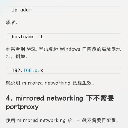
ip addr
或者：
hostname -I
如果看到 WSL 里出现和 Windows 同网段的局域网地
址，例如：
192.
168
.
x
.x
就说明 mirrored networking 已经生效。
4. mirrored networking 下不需要
portproxy
使用 mirrored networking 后，一般不需要再配置：