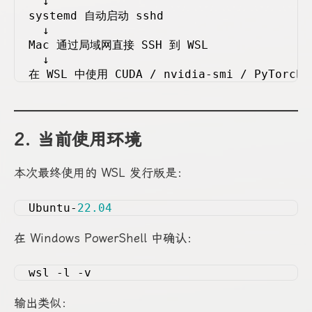
  ↓
systemd 自动启动 sshd
  ↓
Mac 通过局域网直接 SSH 到 WSL
  ↓
在 WSL 中使用 CUDA / nvidia-smi / PyTorch 
2. 当前使用环境
本次最终使用的 WSL 发行版是：
Ubuntu-
22.04
在 Windows PowerShell 中确认：
wsl -l -v
输出类似：