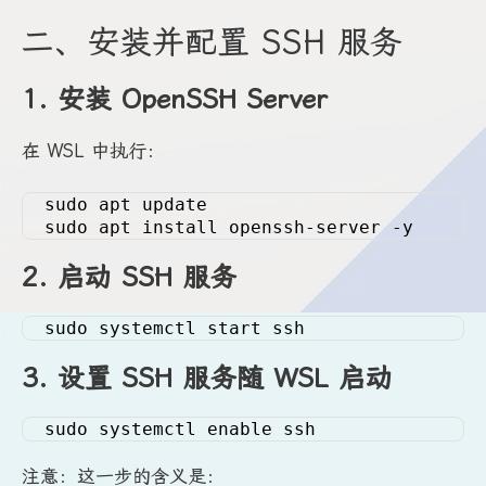
二、安装并配置 SSH 服务
1. 安装 OpenSSH Server
在 WSL 中执行：
sudo apt update
sudo apt install openssh-server -y
2. 启动 SSH 服务
sudo systemctl start ssh
3. 设置 SSH 服务随 WSL 启动
sudo systemctl enable ssh
注意：这一步的含义是：