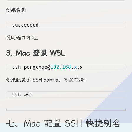
如果看到：
succeeded
说明端口可达。
3. Mac 登录 WSL
ssh pengchao@
192.168
.
x
.x
如果配置了 SSH config，可以直接：
ssh wsl
七、Mac 配置 SSH 快捷别名