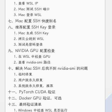
1. 查看 WSL IP
2. Mac 测试 SSH 端口
3. Mac 登录 WSL
七、Mac 配置 SSH 快捷别名
八、推荐配置 SSH Key 登录
1. Mac 生成 SSH Key
2. 拷贝公钥到 WSL
3. 测试免密码登录
九、NVIDIA GPU 配置检查
1. 在 WSL 中检查 GPU
2. 查看 nvidia-smi 路径
十、解决 Mac SSH 后找不到 nvidia-smi 的问题
1. 临时修复
2. 用户级永久修复
3. 系统级永久修复，推荐
十一、PyTorch CUDA 验证
十二、Docker GPU 验证，可选
十三、最终验证清单
1. Windows 中检查 WSL 是否运行