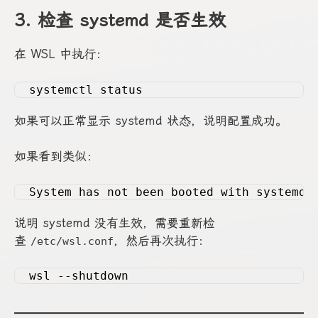
3. 检查 systemd 是否生效
在 WSL 中执行：
systemctl status
如果可以正常显示 systemd 状态，说明配置成功。
如果看到类似：
System has not been booted with systemd
说明 systemd 没有生效，需要重新检
查
，然后再次执行：
/etc/wsl.conf
wsl --shutdown