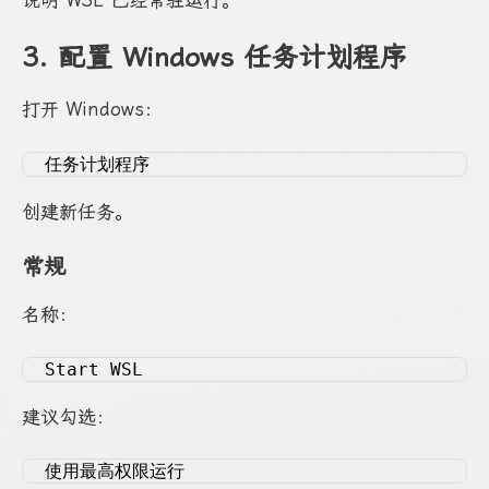
3. 配置 Windows 任务计划程序
打开 Windows：
任务计划程序
创建新任务。
常规
名称：
Start WSL
建议勾选：
使用最高权限运行