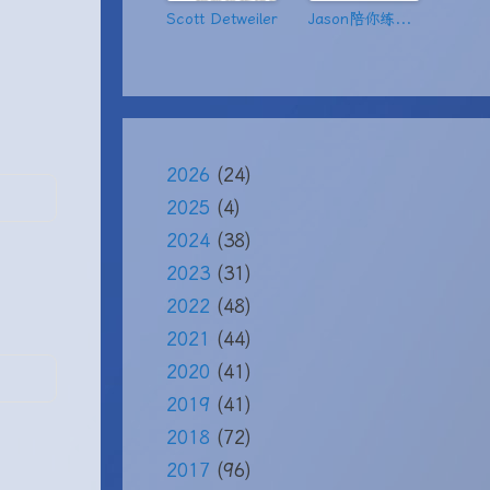
Scott Detweiler
Jason陪你练绝技
2026
(24)
2025
(4)
2024
(38)
2023
(31)
2022
(48)
2021
(44)
2020
(41)
2019
(41)
2018
(72)
2017
(96)