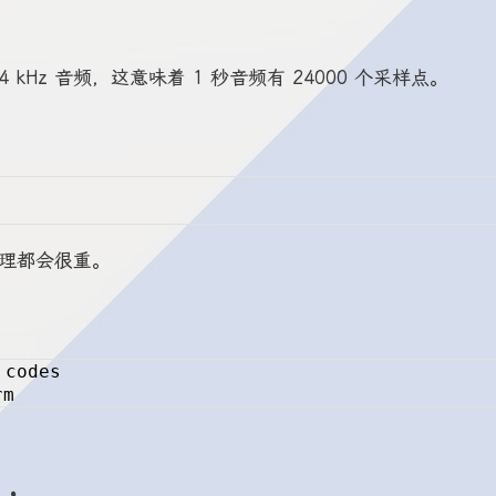
4 kHz 音频，这意味着 1 秒音频有 24000 个采样点。
和推理都会很重。
 codes
rm