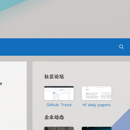
n，
社区论坛
Github Trend
hf daily papers
企业动态