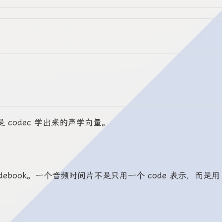
是 codec 学出来的声学向量。
 层 codebook。一个音频时间片不是只用一个 code 表示，而是用 