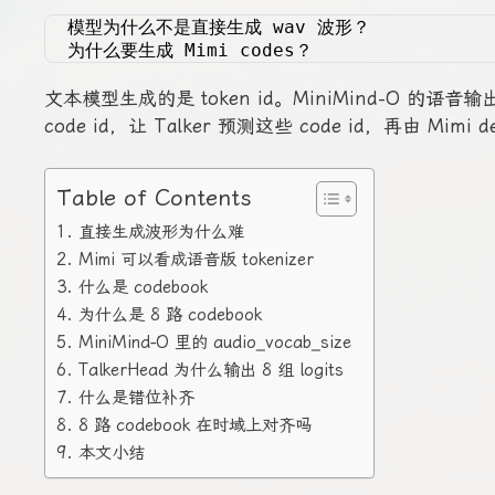
模型为什么不是直接生成 wav 波形？
为什么要生成 Mimi codes？
文本模型生成的是 token id。MiniMind-O
code id，让 Talker 预测这些 code id，再由 Mimi
Table of Contents
1. 直接生成波形为什么难
2. Mimi 可以看成语音版 tokenizer
3. 什么是 codebook
4. 为什么是 8 路 codebook
5. MiniMind-O 里的 audio_vocab_size
6. TalkerHead 为什么输出 8 组 logits
7. 什么是错位补齐
8. 8 路 codebook 在时域上对齐吗
9. 本文小结