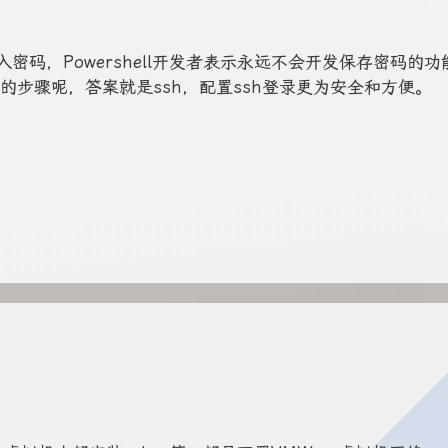
密码，Powershell开发者表示永远不会开发保存密码的功
步骤呢，答案就是ssh，配置ssh登录更为安全和方便。