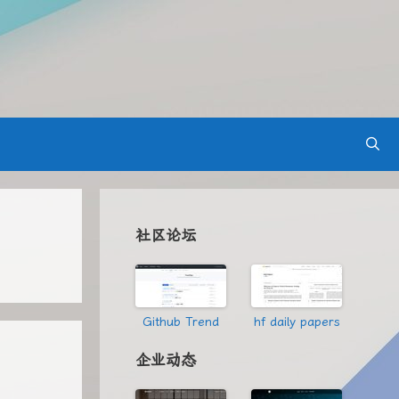
社区论坛
Github Trend
hf daily papers
企业动态