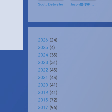
Scott Detweiler
Jason陪你练绝技
2026
(24)
2025
(4)
2024
(38)
2023
(31)
2022
(48)
2021
(44)
2020
(41)
2019
(41)
2018
(72)
2017
(96)