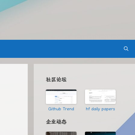
社区论坛
Github Trend
hf daily papers
企业动态