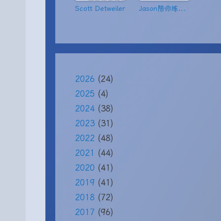
Scott Detweiler
Jason陪你练绝技
2026
(24)
2025
(4)
2024
(38)
2023
(31)
2022
(48)
2021
(44)
2020
(41)
2019
(41)
2018
(72)
2017
(96)