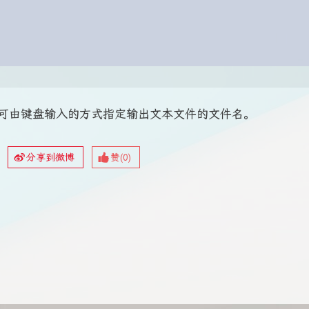
可由键盘输入的方式指定输出文本文件的文件名。
分享到微博
赞(
0
)