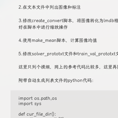
2.在文本文件中列出图像和标注
3.修改create_convert脚本，将图像转化为
好在脚本中进行缩放操作
4.使用make_mean脚本，计算图像均值
5.修改solver_prototxt文件和train_val_pr
这里只列个提纲，网上的参考代码比较多，这里再
附带自动生成列表文件的python代码：
import os.path,os

import sys

def cur_file_dir():
