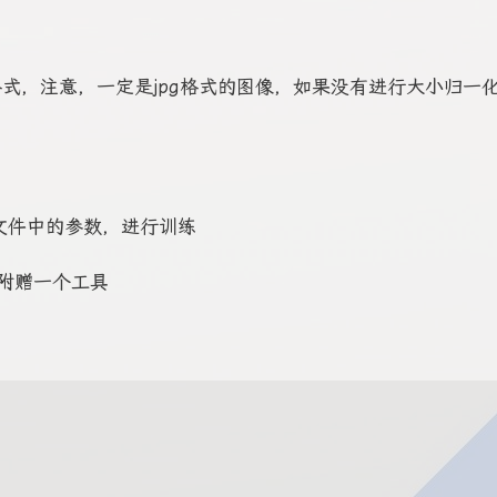
lmdb格式，注意，一定是jpg格式的图像，如果没有进行大小归一
ototxt文件中的参数，进行训练
附赠一个工具