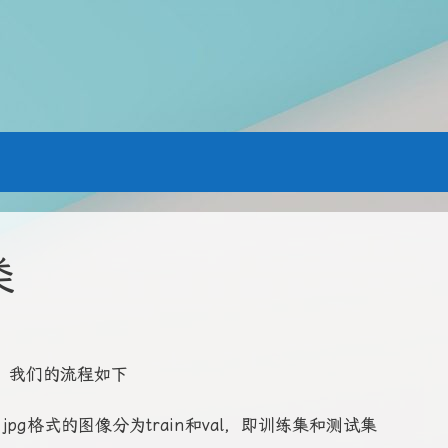
类
分类，我们的流程如下
jpg格式的图像分为train和val，即训练集和测试集