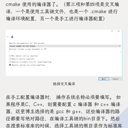
cmake 使用的编译器了。（第三项和第四项是交叉编
译，一个是使用工具链文件，也是一个 .cmake 进行
编译环境配置，另一个是手工进行编译器配置）
选择交叉编译
在手工配置编译器时， 操作系统名称必须要填写。 如
果程序是C、C++，则需要配置 c 编译器 和 c++ 编译
器，这里博主选择的是 gcc 和 g++，这些编译器的路
径都要写绝对路径，在编译工具链的bin目录下。然后
在搜索标准库的时候，选择工具链的根目录作为标准库