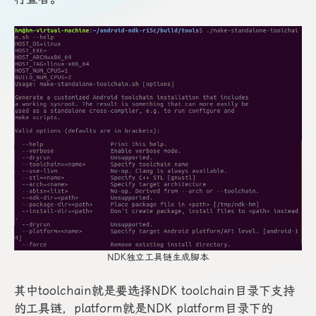
NDK独立工具链生成脚本
其中toolchain就是要选择NDK toolchain目录下支持
的工具链，platform就是NDK platform目录下的