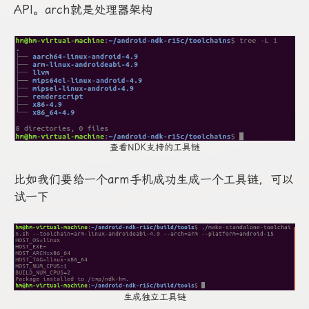
API。arch就是处理器架构
查看NDK支持的工具链
比如我们要给一个arm手机成功生成一个工具链，可以
试一下
生成独立工具链