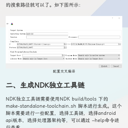
的搜索路径就可以了。如下图所示：
配置交叉编译
二、生成NDK独立工具链
NDK独立工具链需要使用NDK build/tools 下的
make-standalone-toolchain.sh 脚本进行生成。这个
脚本需要进行一些配置，选择工具链，选择android
api版本，选择处理器架构等，可以通过 –help命令进
行查看。