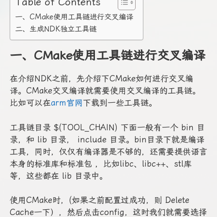
Table of Contents
一、CMake使用工具链进行交叉编译
二、生成NDK独立工具链
一、CMake使用工具链进行交叉编译
在介绍NDK之前，先介绍下CMake如何进行交叉编
译。CMake交叉编译就需要使用交叉编译的工具链。
比如可以在
arm官网
下载到一些工具链。
工具链目录 $(TOOL_CHAIN) 下面一般有一个 bin 目
录，和 lib 目录， include 目录。bin目录下就是编译
工具，同时，仅仅有编译器是不够的，还需要提供语言
本身的标准库和标准包 ，比如libc、libc++、stl库
等，这些都在 lib 目录中。
使用CMake时，(如果之前配置过成功，则 Delete
Cache一下），然后点击config，这时我们就需要选择