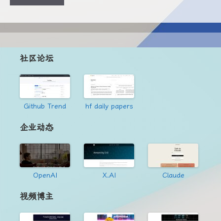
社区论坛
Github Trend
hf daily papers
企业动态
OpenAI
X.AI
Claude
视频博主