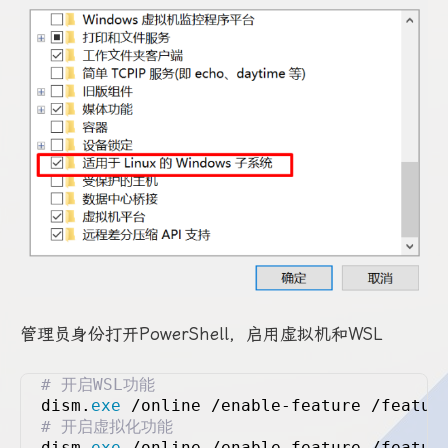
管理员身份打开PowerShell，启用虚拟机和WSL
# 开启WSL功能
dism.
exe
 /online /enable-feature /featur
# 开启虚拟化功能
dism.
exe
 /online /enable-feature /featur