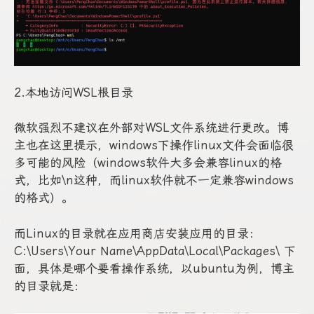
2.本地访问WSL根目录
微软强烈不建议在外部对WSL文件系统进行更改。博
主也在这里提示，windows下操作linux文件会面临很
多可能的风险（windows软件大多会兼容linux的格
式，比如\n这种，而linux软件就不一定兼容windows
的格式）。
而Linux的目录就在应用商店安装应用的目录：
C:\Users\Your Name\AppData\Local\Packages\ 下
面，具体是哪个要看操作系统，以ubuntu为例，博主
的目录就是：