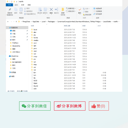
分享到微信
分享到微博
赞(
0
)