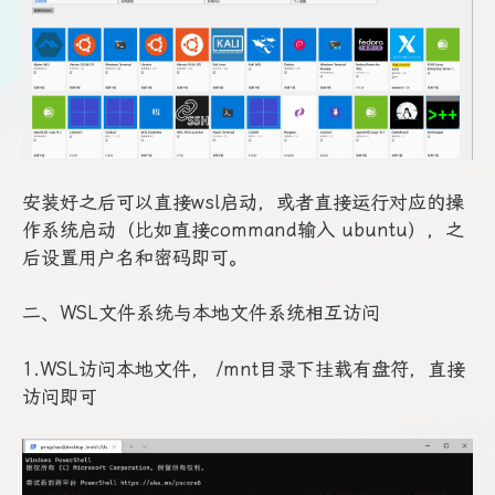
安装好之后可以直接wsl启动，或者直接运行对应的操
作系统启动（比如直接command输入 ubuntu），之
后设置用户名和密码即可。
二、WSL文件系统与本地文件系统相互访问
1.WSL访问本地文件， /mnt目录下挂载有盘符，直接
访问即可