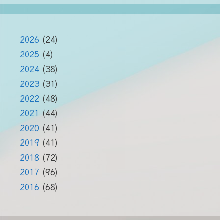
2026
(24)
2025
(4)
2024
(38)
2023
(31)
2022
(48)
2021
(44)
2020
(41)
2019
(41)
2018
(72)
2017
(96)
2016
(68)