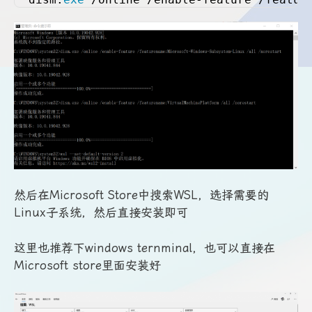
然后在Microsoft Store中搜索WSL，选择需要的
Linux子系统，然后直接安装即可
这里也推荐下windows ternminal，也可以直接在
Microsoft store里面安装好