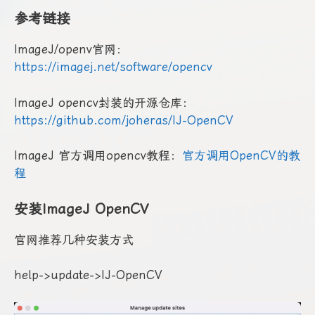
参考链接
ImageJ/openv官网：
https://imagej.net/software/opencv
ImageJ opencv封装的开源仓库：
https://github.com/joheras/IJ-OpenCV
ImageJ 官方调用opencv教程：
官方调用OpenCV的教
程
安装ImageJ OpenCV
官网推荐几种安装方式
help->update->IJ-OpenCV