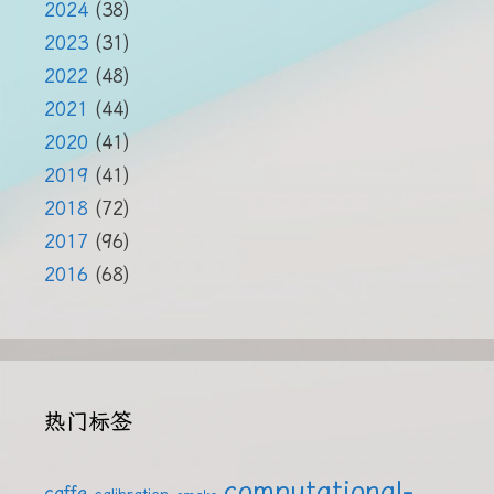
2024
(38)
2023
(31)
2022
(48)
2021
(44)
2020
(41)
2019
(41)
2018
(72)
2017
(96)
2016
(68)
热门标签
computational-
caffe
calibration