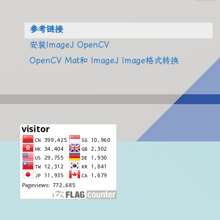
参考链接
安装ImageJ OpenCV
OpenCV Mat和 ImageJ Image格式转换