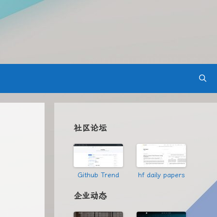
社区论坛
Github Trend
hf daily papers
企业动态