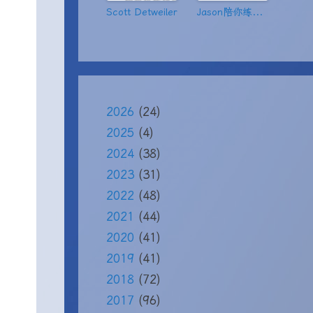
Scott Detweiler
Jason陪你练绝技
2026
(24)
2025
(4)
2024
(38)
2023
(31)
2022
(48)
2021
(44)
2020
(41)
2019
(41)
2018
(72)
2017
(96)