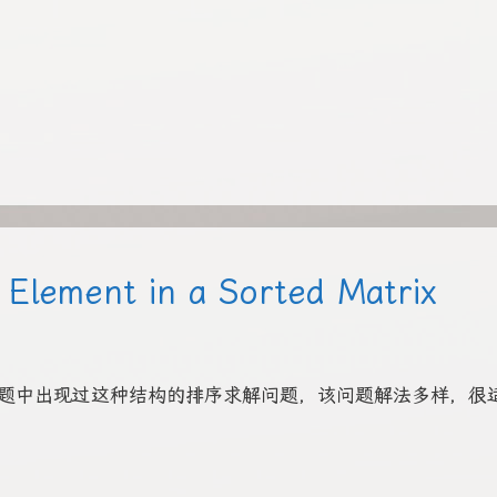
 Element in a Sorted Matrix
中出现过这种结构的排序求解问题，该问题解法多样，很