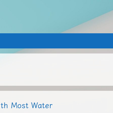
ith Most Water