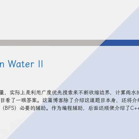
n Water II
，实际上是利用广度优先搜索来不断收缩边界，计算雨水
目看了一眼答案。这篇博客除了介绍这道题目本身，还将介绍s
先搜索（BFS）必要的辅助。作为编程辅助，后面还顺便介绍了C++