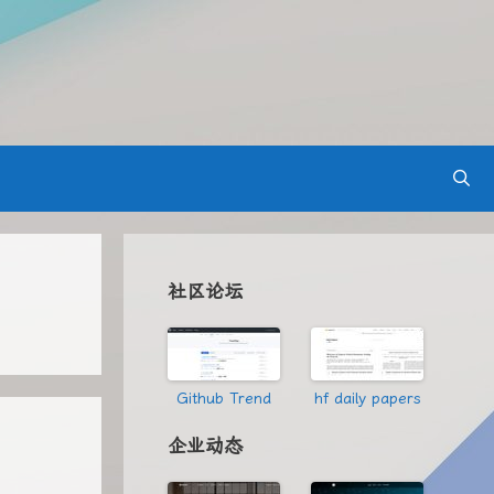
社区论坛
Github Trend
hf daily papers
企业动态