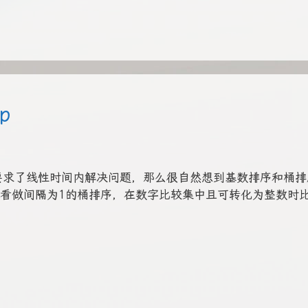
p
是要求了线性时间内解决问题，那么很自然想到基数排序和桶排
看做间隔为1的桶排序，在数字比较集中且可转化为整数时