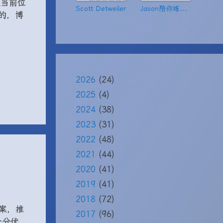
取当前位
Scott Detweiler
Jason陪你练绝技
的，博
2026
(24)
2025
(4)
2024
(38)
2023
(31)
2022
(48)
2021
(44)
2020
(41)
2019
(41)
2018
(72)
案，推
2017
(96)
十分优