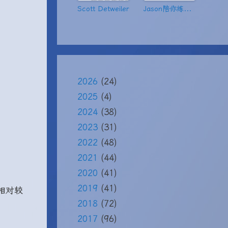
Scott Detweiler
Jason陪你练绝技
2026
(24)
2025
(4)
2024
(38)
2023
(31)
2022
(48)
2021
(44)
2020
(41)
2019
(41)
相对较
2018
(72)
2017
(96)