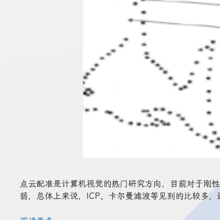
点云配准是计算机视觉的热门研究方向，目前对于刚性
弱，总体上来说，ICP、卡尔曼滤波等见到的比较多