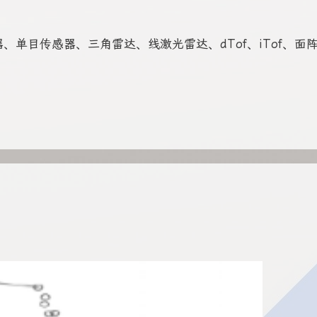
单目传感器、三角雷达、线激光雷达、dTof、iTof、面阵