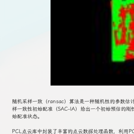
随机采样一致（ransac）算法是一种随机性的参数估计
样一致性初始配准（SAC-IA）给出一个初始预估的刚
始配准状态。
PCL点云库中封装了丰富的点云数据处理函数，利用