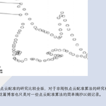
点云配准的研究比较全面，对于非刚性点云配准算法的研究
，这篇博客也只是对一些点云配准算法的简单摘抄以做记录。