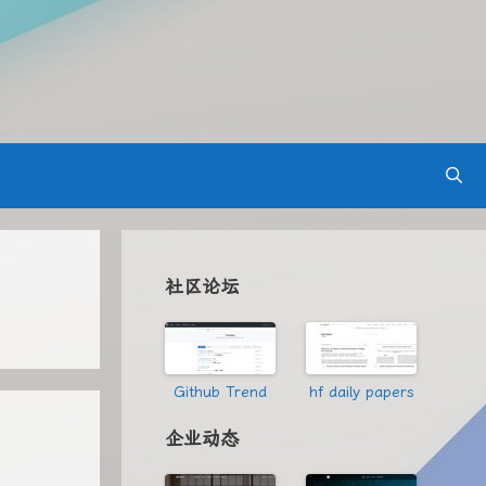
社区论坛
Github Trend
hf daily papers
企业动态