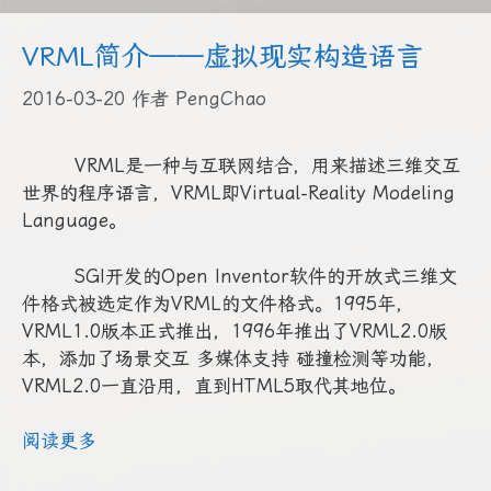
VRML简介——虚拟现实构造语言
2016-03-20
作者
PengChao
VRML是一种与互联网结合，用来描述三维交互
世界的程序语言，VRML即Virtual-Reality Modeling
Language。
SGI开发的Open Inventor软件的开放式三维文
件格式被选定作为VRML的文件格式。1995年，
VRML1.0版本正式推出，1996年推出了VRML2.0版
本，添加了场景交互 多媒体支持 碰撞检测等功能，
VRML2.0一直沿用，直到HTML5取代其地位。
阅读更多