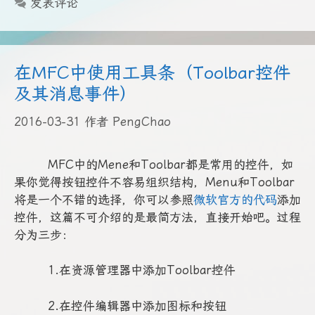
发表评论
在MFC中使用工具条（Toolbar控件
及其消息事件）
2016-03-31
作者
PengChao
MFC中的Mene和Toolbar都是常用的控件，如
果你觉得按钮控件不容易组织结构，Menu和Toolbar
将是一个不错的选择，你可以参照
微软官方的代码
添加
控件，这篇不可介绍的是最简方法，直接开始吧。过程
分为三步：
1.在资源管理器中添加Toolbar控件
2.在控件编辑器中添加图标和按钮