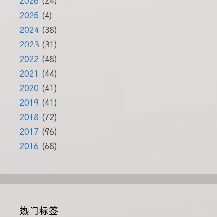
2026
(24)
2025
(4)
2024
(38)
2023
(31)
2022
(48)
2021
(44)
2020
(41)
2019
(41)
2018
(72)
2017
(96)
2016
(68)
热门标签