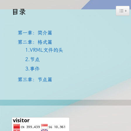
Togg
目录
第一章：简介篇
第二章：格式篇
1.VRML文件的头
2.节点
3.事件
第三章：节点篇