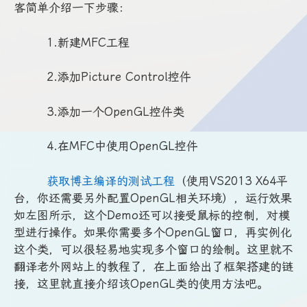
客简单介绍一下步骤：
1.新建MFC工程
2.添加Picture Control控件
3.添加一个OpenGL控件类
4.在MFC中使用OpenGL控件
获取博主编译的测试工程
（使用VS2013 X64平
台，你还需要另外配置OpenGL相关环境），运行效果
如左图所示，这个Demo还可以接受鼠标的控制，对模
型进行操作。如果你需要多个OpenGL窗口，再实例化
这个类，可以很轻易地实现多个窗口的绘制。这里就不
翻译老外网站上的教程了，在上面给出了框架搭建的链
接，这里就直接介绍该OpenGL类的使用方法吧。