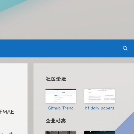
社区论坛
Github Trend
hf daily papers
于MAE
企业动态