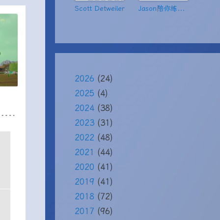
Scott Detweiler
Jason陪你练绝技
2026
(24)
2025
(4)
2024
(38)
2023
(31)
2022
(48)
2021
(44)
2020
(41)
2019
(41)
2018
(72)
2017
(96)