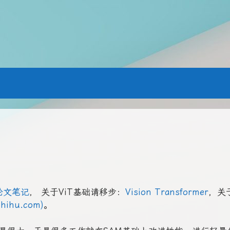
论文笔记
， 关于ViT基础请移步：
Vision Transformer
，关
hihu.com)
。