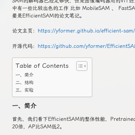
SAM的解码器已经足够快，但是图像编码器用的ViT
中有一些比较出色的工作 比如 MobileSAM 、 Fast
要是EfficientSAM的论文笔记。
论文主页：
https://yformer.github.io/efficient-sam/
开源代码：
https://github.com/yformer/EfficientS
Table of Contents
一、简介
二、结构
三、实验
一、简介
首先，我们看下EfficientSAM的整体性能，Pretrai
20倍，AP比SAM低2。