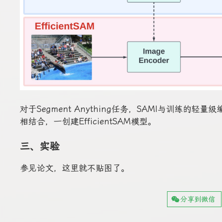
对于Segment Anything任务，SAMI与训练的轻量级编码
相结合，一创建EfficientSAM模型。
三、实验
参见论文，这里就不贴图了。
分享到微信