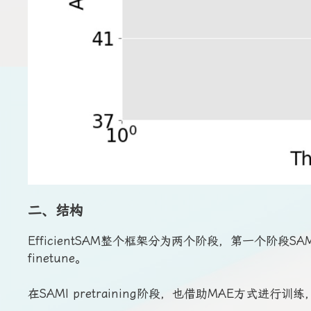
二、结构
EfficientSAM整个框架分为两个阶段，第一个阶段SAMI 
finetune。
在SAMI pretraining阶段，也借助MAE方式进行训练，ma